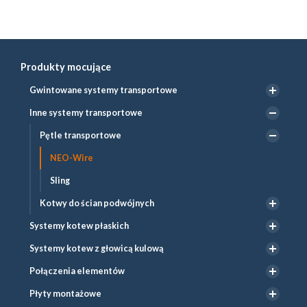
Produkty mocujące
Gwintowane systemy transportowe
Inne systemy transportowe
Pętle transportowe
NEO-Wire
Sling
Kotwy do ścian podwójnych
Systemy kotew płaskich
Systemy kotew z głowicą kulową
Połączenia elementów
Płyty montażowe