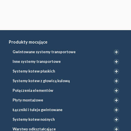
Produkty mocujące
Gwintowane systemy transportowe
Inne systemy transportowe
Systemy kotew płaskich
Systemy kotew z głowicą kulową
Połączenia elementów
Płyty montażowe
Łączniki i tuleje gwintowane
Systemy kotew nośnych
Warstwy odkształcające