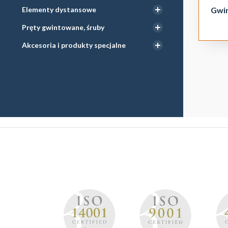
Elementy dystansowe
Gwin
Pręty gwintowane, śruby
Akcesoria i produkty specjalne