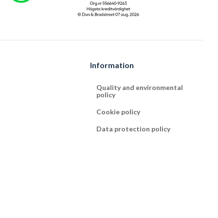
Information
Quality and environmental
policy
Cookie policy
Data protection policy